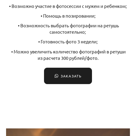
• Возможно участие в фотосессии с мужем и ребенком;
• Помощь в позировании;
• Возможность выбрать фотографии на ретушь
самостоятельно;
• Готовность фото 3 недели;
• Можно увеличить количество фотографий в ретуши
из расчета 300 рублей/фото.
ЗАКАЗАТЬ