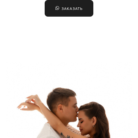
ЗАКАЗАТЬ