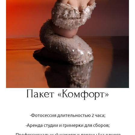
Пакет «Комфорт»
-Фотосессия длительностью 2 часа;
-Аренда студии и гримерки для сборов;
-Профессиональный макияж и локоны (на одного