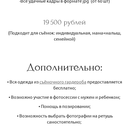
-Все удачные кадры в формате jpg (от 60 шт)
19 500 рублей
(Подходит для съёмок: индивидуальная, мама+малыш,
семейной)
Дополнительно:
• Вся одежда из
съёмочного гардероба
предоставляется
бесплатно;
• Возможно участие в фотосессии с мужем и ребенком;
• Помощь в позировании;
• Возможность выбрать фотографии на ретушь
самостоятельно;