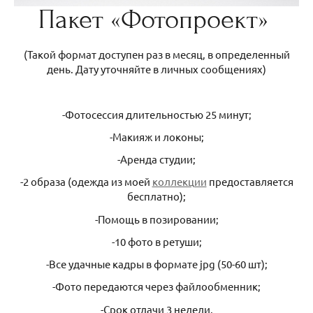
Пакет «Фотопроект»
(Такой формат доступен раз в месяц, в определенный
день. Дату уточняйте в личных сообщениях)
-Фотосессия длительностью 25 минут;
-Макияж и локоны;
-Аренда студии;
-2 образа (одежда из моей
коллекции
предоставляется
бесплатно);
-Помощь в позировании;
-10 фото в ретуши;
-Все удачные кадры в формате jpg (50-60 шт);
-Фото передаются через файлообменник;
-Срок отдачи 3 недели.