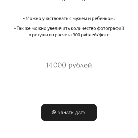
• Можно участвовать с мужем и ребенком.
• Так же можно увеличить количество фотографий
в ретуши из расчета 300 рублей/фото
14 000 рублей
УЗНАТЬ ДАТУ