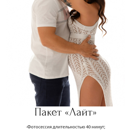
Пакет «Лайт»
-Фотосессия длительностью 40 минут;