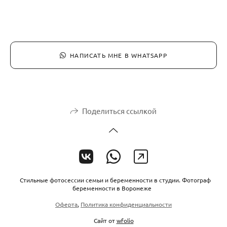
НАПИСАТЬ МНЕ В WHATSAPP
Поделиться ссылкой
Стильные фотосессии семьи и беременности в студии. Фотограф
беременности в Воронеже
Оферта
,
Политика конфиденциальности
Сайт от
wfolio