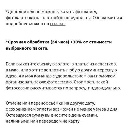
*Дополнительно можно заказать фотокнигу,
фотокарточки на плотной основе, холсты. Ознакомиться
подробнее можно по
ссылке.
*Срочная обработка (24 часа) +30% от стоимости
выбранного пакета.
Если вы хотите съемку в золоте, в платье из лепестков,
в муке, или хотите воплотить любую другу интересную
идею, я и моя команда с удовольствием вам поможем
организовать такую фотосессию. Стоимость такой
фотосессии рассчитывается по запросу, индивидуально.
Отмена или перенос съёмки на другую дату,
с сохранением оплаты возможен не менее чем за 3 дня.
Оставшуюся сумму вы вносите в день съемки,
наличными или переводом на карту.