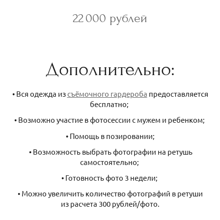
22 000 рублей
Дополнительно:
• Вся одежда из
съёмочного гардероба
предоставляется
бесплатно;
• Возможно участие в фотосессии с мужем и ребенком;
• Помощь в позировании;
• Возможность выбрать фотографии на ретушь
самостоятельно;
• Готовность фото 3 недели;
• Можно увеличить количество фотографий в ретуши
из расчета 300 рублей/фото.