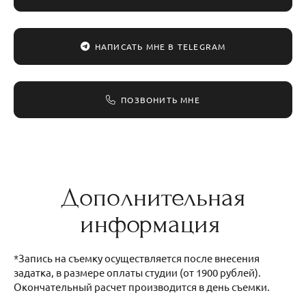
НАПИСАТЬ МНЕ В TELEGRAM
ПОЗВОНИТЬ МНЕ
Дополнительная
информация
*Запись на съемку осуществляется после внесения
задатка, в размере оплаты студии (от 1900 рублей).
Окончательный расчет производится в день съемки.