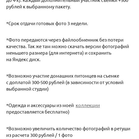
рублей к выбранному пакету.
*Срок отдачи готовых фото 3 недели.
*Фото передаются через файлообменник без потери
качества. Так же там можно скачать версии фотографий
меньшего размера (для интернета) и сохранить
на Яндекс диск.
*Возможно участие домашних питомцев на съемке
с доплатой 300-500 рублей (в зависимости от условий
выбранной студии)
*Одежда и аксессуары из моей
коллекции
предоставляется бесплатно)
*Возможно увеличить количество фотографий в ретуши
из расчета 300 рублей / 1 фото