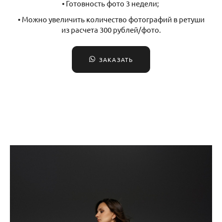
• Готовность фото 3 недели;
• Можно увеличить количество фотографий в ретуши
из расчета 300 рублей/фото.
ЗАКАЗАТЬ