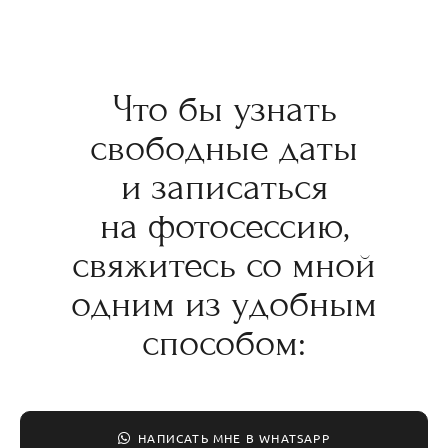
Что бы узнать
свободные даты
и записаться
на фотосессию,
свяжитесь со мной
одним из удобным
способом:
НАПИСАТЬ МНЕ В WHATSAPP