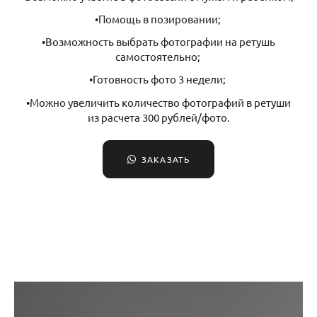
•Помощь в позировании;
•Возможность выбрать фотографии на ретушь
самостоятельно;
•Готовность фото 3 недели;
•Можно увеличить количество фотографий в ретуши
из расчета 300 рублей/фото.
ЗАКАЗАТЬ