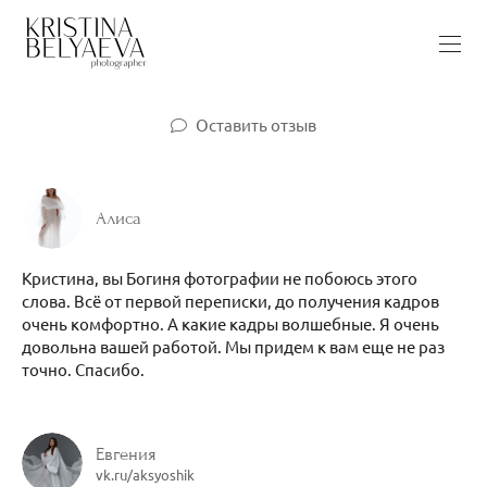
Оставить отзыв
Алиса
Кристина, вы Богиня фотографии не побоюсь этого
слова. Всё от первой переписки, до получения кадров
очень комфортно. А какие кадры волшебные. Я очень
довольна вашей работой. Мы придем к вам еще не раз
точно. Спасибо.
Евгения
vk.ru/aksyoshik