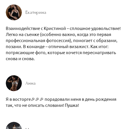
Екатерина
Взаимодействие с Кристиной – сплошное удовольствие!
Легко на съемке (особенно важно, когда это первая
профессиональная фотосессия), помогает с образами,
позами. В команде – отличный визажист. Как итог:
потрясающие фото, которые хочется пересматривать
снова и снова.
Анна
Я в восторге🎉🎉🎉 порадовали меня в день рождения
так, что не описать словами! Пушка!