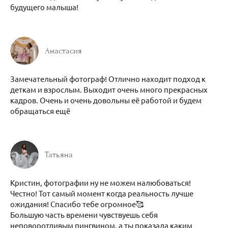
будущего малыша!
Анастасия
Замечательный фотограф! Отлично находит подход к
деткам и взрослым. Выходит очень много прекрасных
кадров. Очень и очень довольны её работой и будем
обращаться ещё
Татьяна
Кристин, фотографии ну не можем налюбоваться!
Честно! Тот самый момент когда реальность лучше
ожидания! Спасибо тебе огромное🥰
Большую часть времени чувствуешь себя
неповоротливым пингвином, а ты показала каким