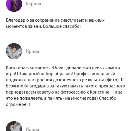
Карина
Благодарю за сохранение счастливых и важных
моментов жизни. Большое спасибо!
Ирина
Кристина в команде с Юлей сделали мой день с самого
утра! Шикарный набор образов! Профессиональный
подход от настроения до конечного результата (фото). Я
безумно благодарна за такую память такого прекрасного
периода) всем советую на фотосессию к Кристине! Ни за
что не пожалеете, а память - на многие года) Спасибо
огромное!!!
Ирина