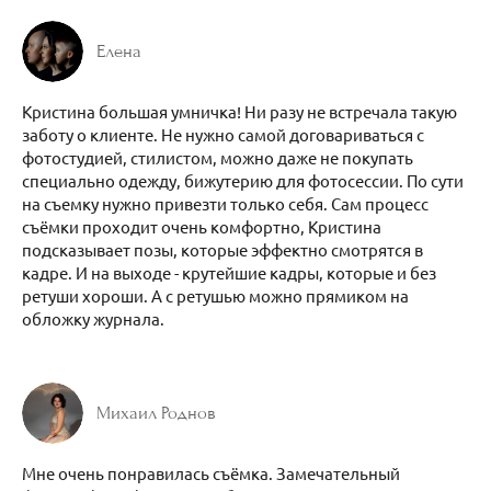
Елена
Кристина большая умничка! Ни разу не встречала такую
заботу о клиенте. Не нужно самой договариваться с
фотостудией, стилистом, можно даже не покупать
специально одежду, бижутерию для фотосессии. По сути
на съемку нужно привезти только себя. Сам процесс
съёмки проходит очень комфортно, Кристина
подсказывает позы, которые эффектно смотрятся в
кадре. И на выходе - крутейшие кадры, которые и без
ретуши хороши. А с ретушью можно прямиком на
обложку журнала.
Михаил Роднов
Мне очень понравилась съёмка. Замечательный