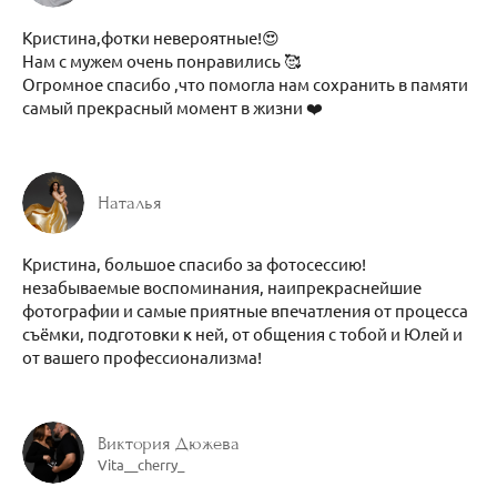
Кристина,фотки невероятные!😍
Нам с мужем очень понравились 🥰
Огромное спасибо ,что помогла нам сохранить в памяти
самый прекрасный момент в жизни ❤️
Наталья
Кристина, большое спасибо за фотосессию!
незабываемые воспоминания, наипрекраснейшие
фотографии и самые приятные впечатления от процесса
съёмки, подготовки к ней, от общения с тобой и Юлей и
от вашего профессионализма!
Виктория Дюжева
Vita__cherry_