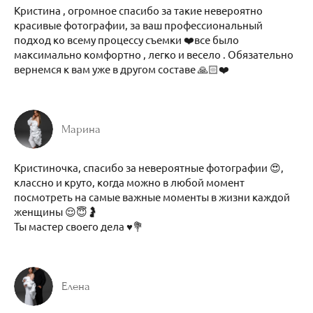
Кристина , огромное спасибо за такие невероятно
красивые фотографии, за ваш профессиональный
подход ко всему процессу съемки ❤️все было
максимально комфортно , легко и весело . Обязательно
вернемся к вам уже в другом составе 🙏🏻❤️
Марина
Кристиночка, спасибо за невероятные фотографии 😍,
классно и круто, когда можно в любой момент
посмотреть на самые важные моменты в жизни каждой
женщины 😌😇🤰
Ты мастер своего дела ♥️💐
Елена