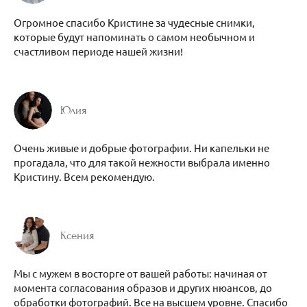
Огромное спасибо Кристине за чудесные снимки,
которые будут напоминать о самом необычном и
счастливом периоде нашей жизни!
Юлия
Очень живые и добрые фотографии. Ни капельки не
прогадала, что для такой нежности выбрала именно
Кристину. Всем рекомендую.
Ксения
Мы с мужем в восторге от вашей работы: начиная от
момента согласования образов и других нюансов, до
обработки фотографий. Все на высшем уровне. Спасибо