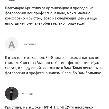
Благодарю Кристину за организацию и проведение
фотосессии! Все профессионально, максимально
комфортно и быстро, фото на следующий день я ещё
никогда не получала) обязательно приду ещё!
А
Альбина
Я в восторге от кадров. Ещё никто и никогда нас так не
снимал. Кристина Вы просто богиня фотографии. Муж
сказал, в следующий раз только к Вам. Такая легкость на
фотосессии и профессионализм. Спасибо Вам большое.
Мария
Кристина, мы в шоке, ПРИЯТНОМ! 🥰Что настолько