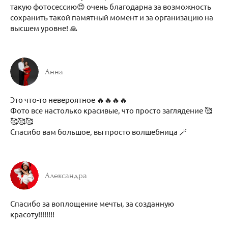
такую фотосессию😍 очень благодарна за возможность
сохранить такой памятный момент и за организацию на
высшем уровне! 🙏
Анна
Это что-то невероятное 🔥🔥🔥🔥
Фото все настолько красивые, что просто заглядение 🥰
🥰🥰🥰
Спасибо вам большое, вы просто волшебница 🪄
Александра
Спасибо за воплощение мечты, за созданную
красоту!!!!!!!!