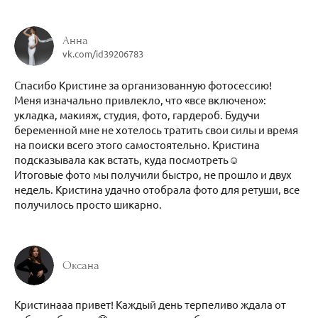
Анна
vk.com/id39206783
Спасибо Кристине за организованную фотосессию!
Меня изначально привлекло, что «все включено»:
укладка, макияж, студия, фото, гардероб. Будучи
беременной мне не хотелось тратить свои силы и время
на поиски всего этого самостоятельно. Кристина
подсказывала как встать, куда посмотреть☺️
Итоговые фото мы получили быстро, не прошло и двух
недель. Кристина удачно отобрала фото для ретуши, все
получилось просто шикарно.
Оксана
Кристинааа привет! Каждый день терпеливо ждала от