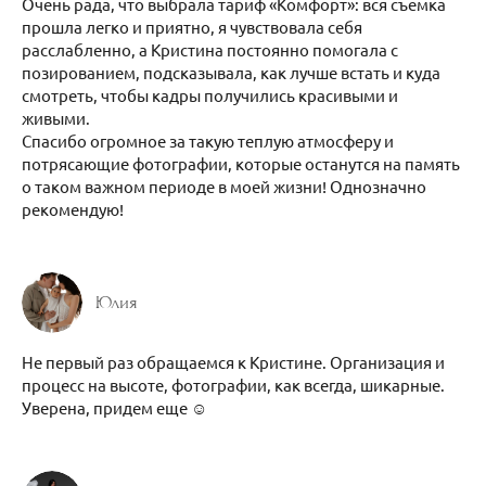
Очень рада, что выбрала тариф «Комфорт»: вся съемка
прошла легко и приятно, я чувствовала себя
расслабленно, а Кристина постоянно помогала с
позированием, подсказывала, как лучше встать и куда
смотреть, чтобы кадры получились красивыми и
живыми.
Спасибо огромное за такую теплую атмосферу и
потрясающие фотографии, которые останутся на память
о таком важном периоде в моей жизни! Однозначно
рекомендую!
Юлия
Не первый раз обращаемся к Кристине. Организация и
процесс на высоте, фотографии, как всегда, шикарные.
Уверена, придем еще ☺️