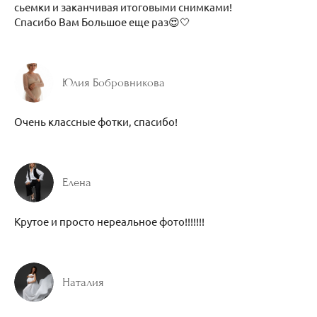
сьемки и заканчивая итоговыми снимками!
Спасибо Вам Большое еще раз😍🤍
Юлия Бобровникова
Очень классные фотки, спасибо!
Елена
Крутое и просто нереальное фото!!!!!!!
Наталия