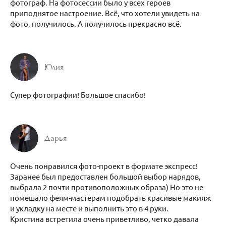
фотограф. На фотосессии было у всех героев
приподнятое настроение. Всё, что хотели увидеть на
фото, получилось. А получилось прекрасно всё.
Юлия
Супер фотографии! Большое спасибо!
Дарья
Очень понравился фото-проект в формате экспресс!
Заранее был предоставлен большой выбор нарядов,
выбрала 2 почти противоположных образа) Но это не
помешало феям-мастерам подобрать красивые макияж
и укладку на месте и выполнить это в 4 руки.
Кристина встретила очень приветливо, четко давала