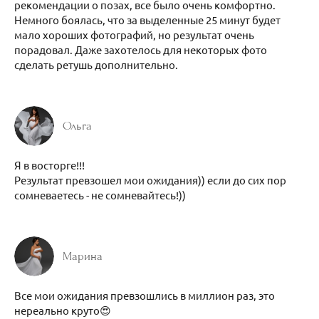
рекомендации о позах, все было очень комфортно.
Немного боялась, что за выделенные 25 минут будет
мало хороших фотографий, но результат очень
порадовал. Даже захотелось для некоторых фото
сделать ретушь дополнительно.
Ольга
Я в восторге!!!
Результат превзошел мои ожидания)) если до сих пор
сомневаетесь - не сомневайтесь!))
Марина
Все мои ожидания превзошлись в миллион раз, это
нереально круто😍