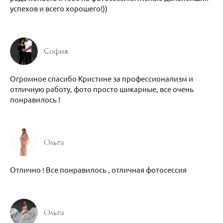
успехов и всего хорошего!))
София
Огромное спасибо Кристине за профессионализм и
отличную работу, фото просто шикарные, все очень
понравилось !
Ольга
Отлично ! Все понравилось , отличная фотосессия
Ольга